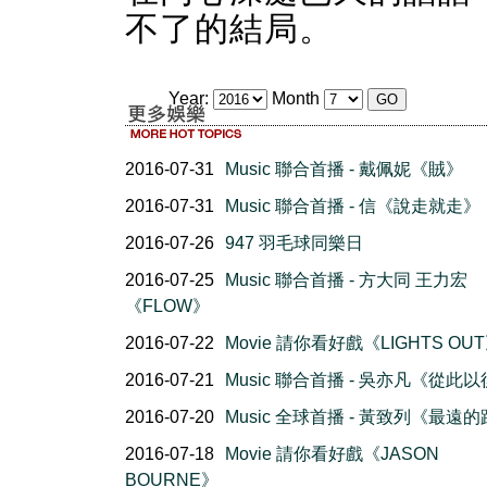
不了的結局。
Year:
Month
2016-07-31
Music 聯合首播 - 戴佩妮《賊》
2016-07-31
Music 聯合首播 - 信《說走就走》
2016-07-26
947 羽毛球同樂日
2016-07-25
Music 聯合首播 - 方大同 王力宏
《FLOW》
2016-07-22
Movie 請你看好戲《LIGHTS OU
2016-07-21
Music 聯合首播 - 吳亦凡《從此
2016-07-20
Music 全球首播 - 黃致列《最遠
2016-07-18
Movie 請你看好戲《JASON
BOURNE》