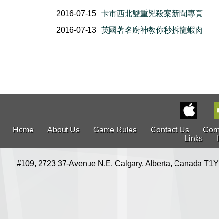
2016-07-15
卡市西北雙重兇殺案新聞專頁
2016-07-13
英國著名廚神教你秒拆龍蝦肉
Home
About Us
Game Rules
Contact Us
Com
Links
#109, 2723 37-Avenue N.E. Calgary, Alberta, Canada T1