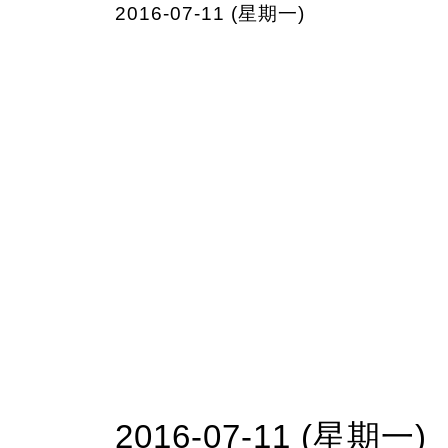
2016-07-11 (星期一)
2016-07-11 (星期一)