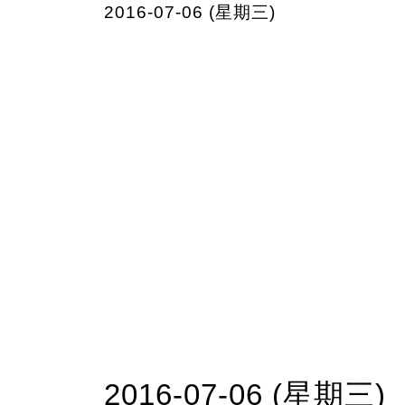
2016-07-06 (星期三)
2016-07-06 (星期三)