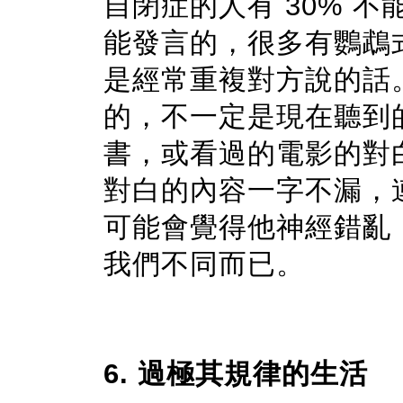
自閉症的人有 30% 不能
能發言的，很多有鸚鵡式對
是經常重複對方說的話。
的，不一定是現在聽到
書，或看過的電影的對
對白的內容一字不漏，
可能會覺得他神經錯亂
我們不同而已
。
6. 過極其規律的生活