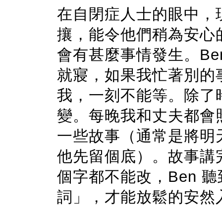
在自閉症人士的眼中，
攘，能令他們稍為安心
會有甚麼事情發生。Be
就寢，如果我忙著別的
我，一刻不能等。除了
變。每晚我和丈夫都會照
一些故事（通常是將明
他先留個底）。故事講
個字都不能改，Ben 聽到
詞」，才能放鬆的安然