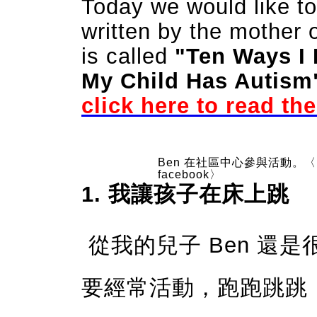
Today we would like to
written by the mother o
is called
"Ten Ways I 
My Child Has Autism
click here to read the
Ben 在社區中心參與活動。〈photo 
facebook〉
1. 我讓孩子在床上跳
從我的兒子 Ben 還
要經常活動，跑跑跳跳