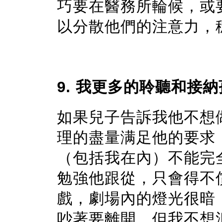
巧要在醫務所輪候，或要
以分散他們的注意力，
9. 我更多的聆聽和接
如果兒子告訴我他不想
理的盡量满足他的要求
（包括我在內）不能完全
勉強他跟從，只會得不償
戲，劇場內的燈光很暗
吵著要離開，但我不想