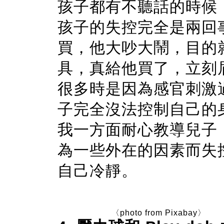
孩子都有不聽話的時候
孩子的失控完全是兩回
買，他大吵大鬧，目的
具，真給他買了，立刻
很多時是因為感官刺激
子完全沒法控制自己的
我一方面耐心教導兒子
為一些外在的因素而失
自己冷靜
。
〈photo from Pixabay〉