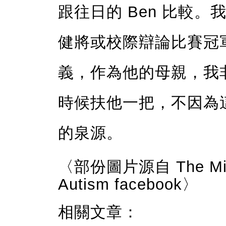
跟往日的 Ben 比較
健將或校際辯論比賽冠
義，作為他的母親，我
時候扶他一把，不因為
的泉源。
〈部份圖片源自 The Migh
Autism facebook〉
相關文章：