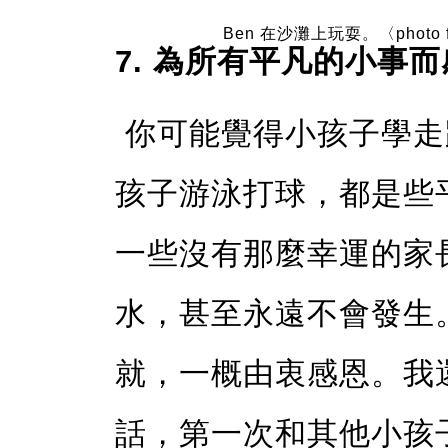
Ben 在沙灘上玩耍。〈photo from
7. 為所有平凡的小事
你可能覺得小孩子學走
孩子游泳打球，都是些
一些沒有那麼幸運的家
水，甚至永遠不會發生。
就，一概由衷感恩。我
話，第一次和其他小孩