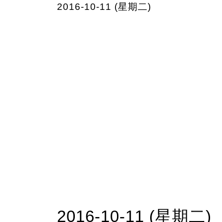
2016-10-11 (星期二)
2016-10-11 (星期二)