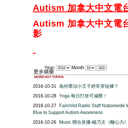
Autism 加拿大中文
Autism 加拿大中文
影
Year:
Month
2016-10-31
為何喬治小王子經常穿短褲？
2016-10-28
Yoga 每日打坐可減壓！
2016-10-27
Fairchild Radio Staff Nationwide
Blue to Support Autism Awareness
2016-10-26
Music 聯合首播-楊乃文《離心力