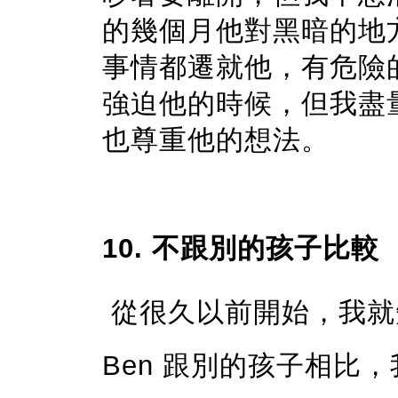
的幾個月他對黑暗的地
事情都遷就他，有危險
強迫他的時候，但我盡量
也尊重他的想法。
10. 不跟別的孩子比較
從很久以前開始，我就
Ben 跟別的孩子相比，