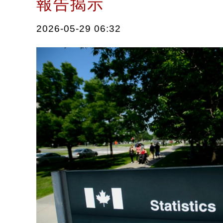
報告揭示
2026-05-29 06:32