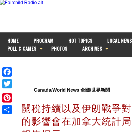
HOME
PROGRAM
HOT TOPICS
LOCAL NEWS
POLL & GAMES
PHOTOS
ARCHIVES
Facebook
Canada/World News 全國/世界新聞
Twitter
關稅持續以及伊朗戰爭對
Pinterest
的影響會在加拿大統計局
Share