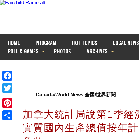
HOME
PROGRAM
HOT TOPICS
LOCAL NEWS
POLL & GAMES
PHOTOS
ARCHIVES
Facebook
Canada/World News 全國/世界新聞
Twitter
加拿大統計局說第1季經
Pinterest
實質國內生產總值按年計
Share