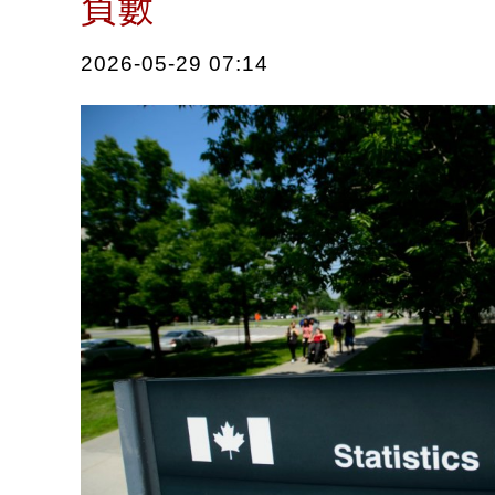
負數
2026-05-29 07:14