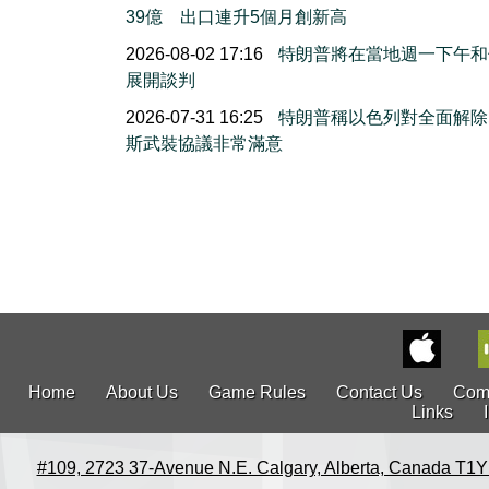
39億 出口連升5個月創新高
2026-08-02 17:16
特朗普將在當地週一下午和
展開談判
2026-07-31 16:25
特朗普稱以色列對全面解除
斯武裝協議非常滿意
Home
About Us
Game Rules
Contact Us
Com
Links
#109, 2723 37-Avenue N.E. Calgary, Alberta, Canada T1