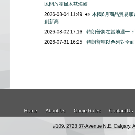
以開放霍爾木茲海峽
2026-08-04 11:49
本國6月商品貿易順
創新高
2026-08-02 17:16
特朗普將在當地週一下
2026-07-31 16:25
特朗普稱以色列對全面
Home
About Us
Game Rules
Contact Us
#109, 2723 37-Avenue N.E. Calgary, 