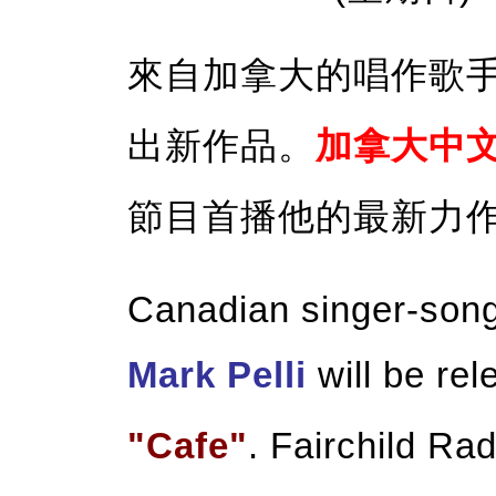
來自加拿大的唱作歌
出新作品。
加拿大中文
節目首播他的最新力
Canadian singer-song
Mark Pelli
will be rel
"Cafe"
. Fairchild Rad