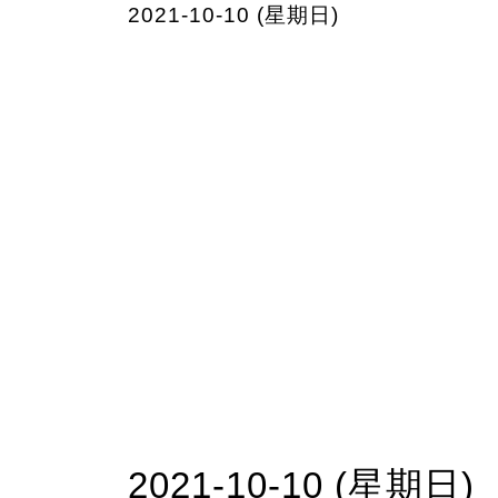
2021-10-10 (星期日)
2021-10-10 (星期日)