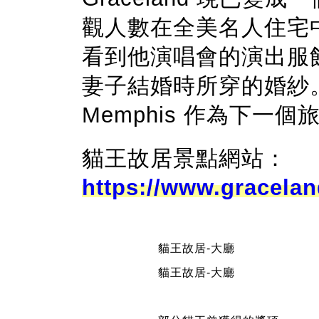
觀人數在全美名人住宅
看到他演唱會的演出服
妻子結婚時所穿的婚紗
Memphis 作為下一
貓王故居景點網站：
https://www.gracela
貓王故居-大廳
貓王故居-大廳