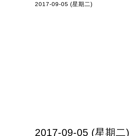
2017-09-05 (星期二)
2017-09-05 (星期二)