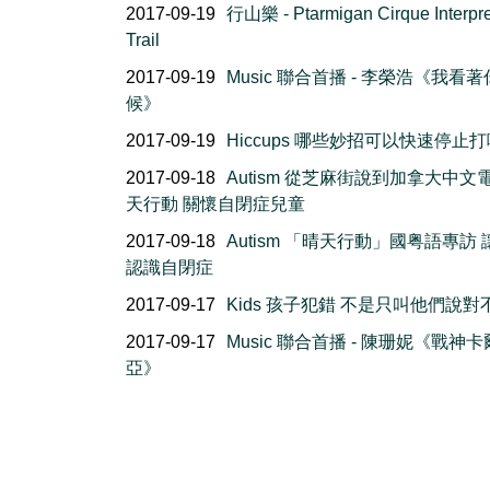
2017-09-19
行山樂 - Ptarmigan Cirque Interpre
Trail
2017-09-19
Music 聯合首播 - 李榮浩《我看
候》
2017-09-19
Hiccups 哪些妙招可以快速停止
2017-09-18
Autism 從芝麻街說到加拿大中文
天行動 關懷自閉症兒童
2017-09-18
Autism 「晴天行動」國粤語專訪
認識自閉症
2017-09-17
Kids 孩子犯錯 不是只叫他們說對
2017-09-17
Music 聯合首播 - 陳珊妮《戰神
亞》