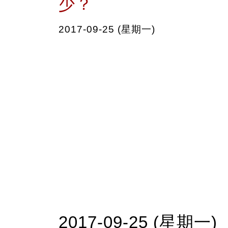
少？
2017-09-25 (星期一)
2017-09-25 (星期一)