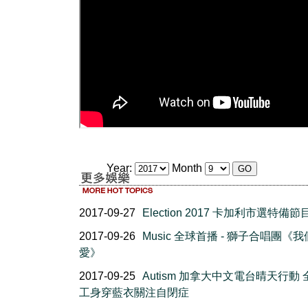
Year:
Month
2017-09-27
Election 2017 卡加利市選特備節
2017-09-26
Music 全球首播 - 獅子合唱團《
愛》
2017-09-25
Autism 加拿大中文電台晴天行動
工身穿藍衣關注自閉症