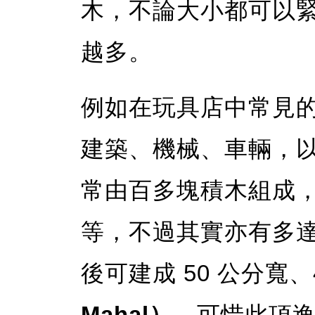
木，不論大小都可以
越多。
例如在玩具店中常見
建築、機械、車輛，
常由百多塊積木組成
等，不過其實亦有多達 
後可建成 50 公分寬、
Mahal）
，可惜此項