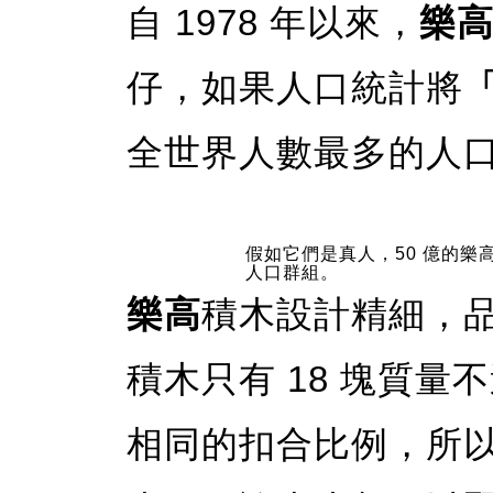
自 1978 年以來，
樂
仔，如果人口統計將
全世界人數最多的人
假如它們是真人，50 億的
人口群組。
樂高
積木設計精細，
積木只有 18 塊質量
相同的扣合比例，所以自