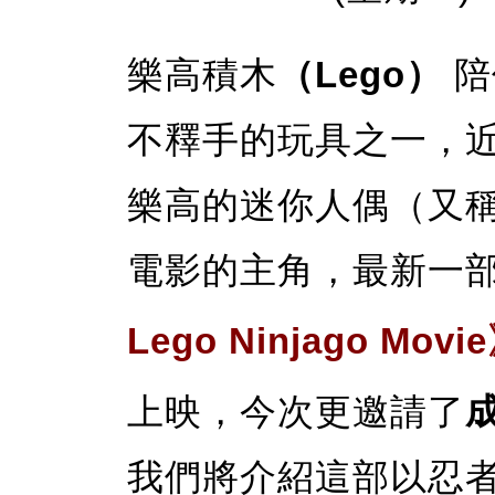
樂高積木
（Lego）
陪
不釋手的玩具之一，
樂高的迷你人偶（又
電影的主角，最新一
Lego Ninjago Movi
上映，今次更邀請了
我們將介紹這部以忍