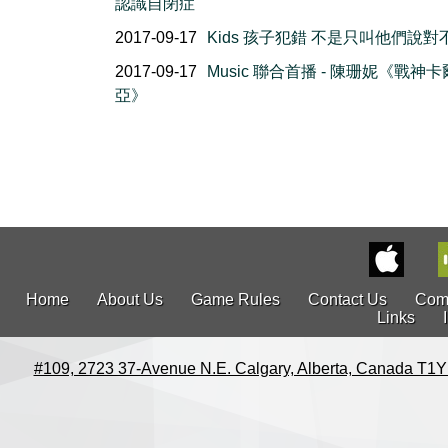
認識自閉症
2017-09-17
Kids 孩子犯錯 不是只叫他們說對
2017-09-17
Music 聯合首播 - 陳珊妮《戰神
亞》
Home
About Us
Game Rules
Contact Us
Com
Links
#109, 2723 37-Avenue N.E. Calgary, Alberta, Canada T1