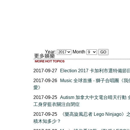
Year:
Month
2017-09-27
Election 2017 卡加利市選特備節
2017-09-26
Music 全球首播 - 獅子合唱團《
愛》
2017-09-25
Autism 加拿大中文電台晴天行動
工身穿藍衣關注自閉症
2017-09-25
《樂高旋風忍者 Lego Ninjago
積木知多少？