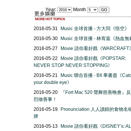
Year:
Month
2016-05-31
Music 全球首播 - 方大同《悟空》
2016-05-30
Music 全球首播 - 林宥嘉《熱血
2016-05-27
Movie 請你看好戲《WARCRAFT
2016-05-22
Movie 請你看好戲《POPSTAR:
NEVER STOP NEVER STOPPING》
2016-05-21
Music 聯合首播 - BII 畢書盡《Cat
your double eye》
2016-05-20
『Fort Mac 520 聲舞慈善晚會』
烈做善事！
2016-05-19
Pronunciation 人人讀錯的食物
牌
2016-05-13
Movie 請你看好戲《DISNEY's: AL