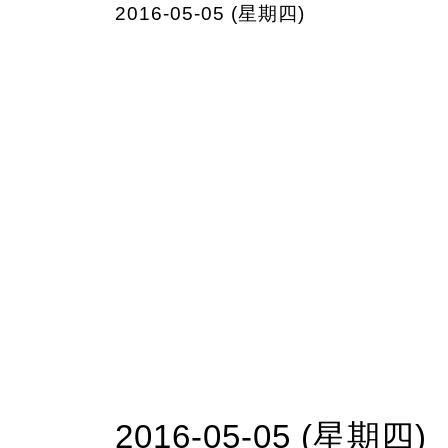
2016-05-05 (星期四)
2016-05-05 (星期四)