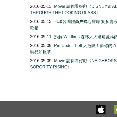
2016-05-13
Movie 請你看好戲《DISNEY's: AL
THROUGH THE LOOKING GLASS》
2016-05-13
卡城各團體商户齊心嚮應 於多處
款箱
2016-05-11
拆解 Wildfires 森林大火迅速蔓
2016-05-09
Pin Code Theft 太危險！偷你的 A
碼易如反掌
2016-05-09
Movie 請你看好戲《NEIGHBORS 
SORORITY RISING》