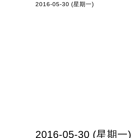
2016-05-30 (星期一)
2016-05-30 (星期一)