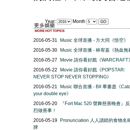
Year:
Month
2016-05-31
Music 全球首播 - 方大同《悟空》
2016-05-30
Music 全球首播 - 林宥嘉《熱血
2016-05-27
Movie 請你看好戲《WARCRAFT
2016-05-22
Movie 請你看好戲《POPSTAR:
NEVER STOP NEVER STOPPING》
2016-05-21
Music 聯合首播 - BII 畢書盡《Cat
your double eye》
2016-05-20
『Fort Mac 520 聲舞慈善晚會』
烈做善事！
2016-05-19
Pronunciation 人人讀錯的食物
牌