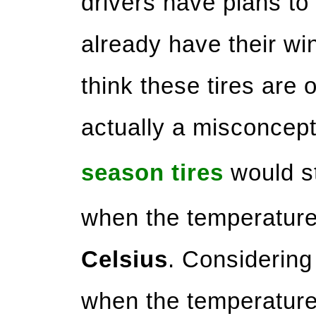
drivers have plans t
already have their win
think these tires are 
actually a misconcept
season tires
would st
when the temperatur
Celsius
. Considering
when the temperature