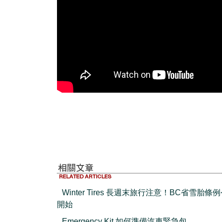
Winter Tires 長週末旅行注意！BC省雪胎條
開始
Emergency Kit 如何準備汽車緊急包