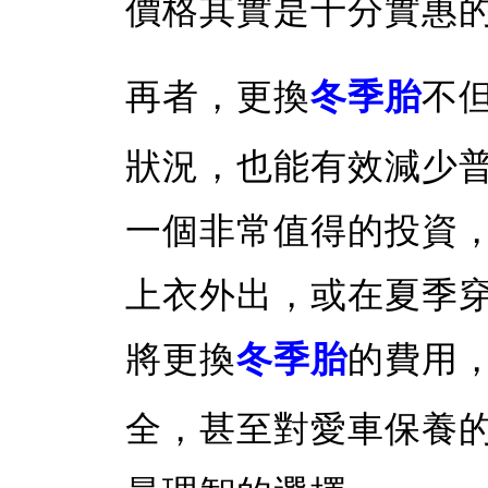
價格其實是十分實惠
再者，更換
冬季胎
不
狀況，也能有效減少
一個非常值得的投資
上衣外出，或在夏季
將更換
冬季胎
的費用
全，甚至對愛車保養