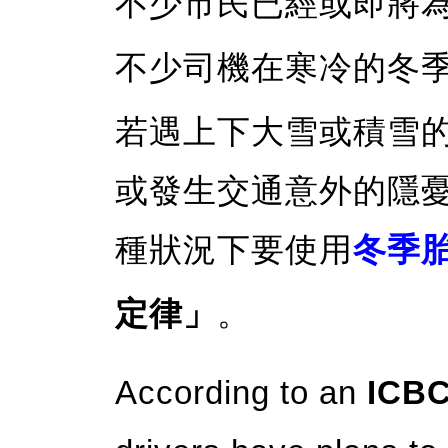
不少市民已經或即將
不少司機在寒冷的冬
若遇上下大雪或積雪
或發生交通意外的隱
種狀況下要使用
冬季
定律」
。
According to an
ICB