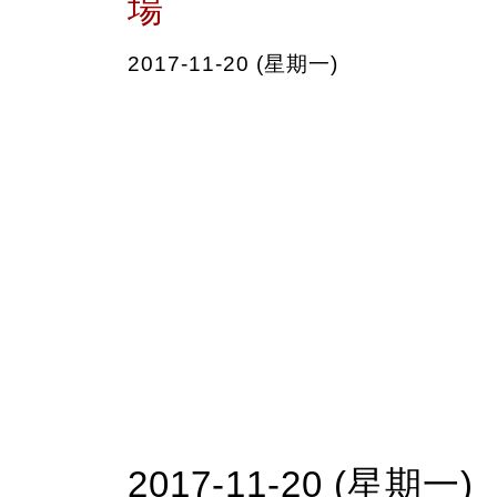
場
2017-11-20 (星期一)
2017-11-20 (星期一)