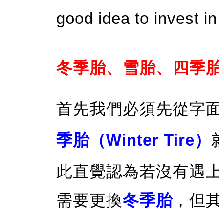
good idea to invest i
冬季胎、雪胎、四季
首先我們必須先從字
季胎（Winter Tire）
此直覺認為若沒有遇
需要更換
冬季胎
，但