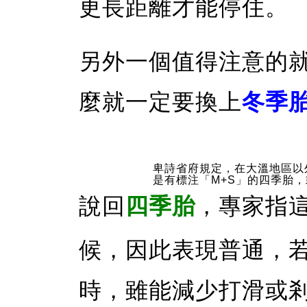
更長距離才能停住。
另外一個值得注意的
麼就一定要換上
冬季
卑詩省府規定，在大溫地區以
是有標注「M+S」的四季胎
說回
四季胎
，專家指
候，因此表現普通，
時，雖能減少打滑或