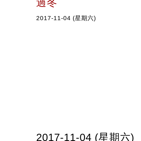
過冬
2017-11-04 (星期六)
2017-11-04 (星期六)