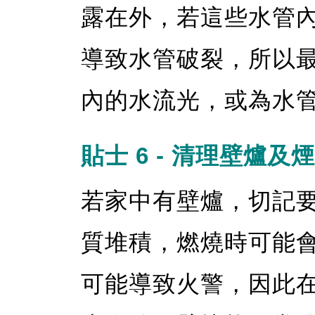
露在外，若這些水管
導致水管破裂，所以
內的水流光，或為水
貼士 6 - 清理壁爐及
若家中有壁爐，切記
質堆積，燃燒時可能
可能導致火警，因此