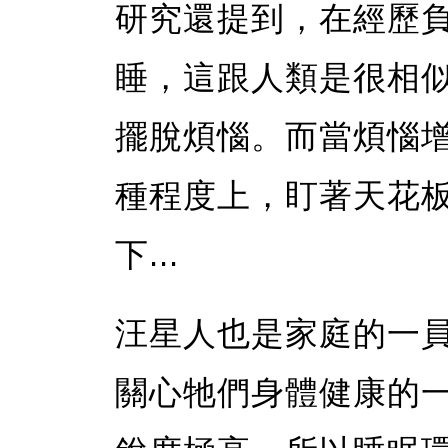
研究還提到，在經歷
睡，這跟人類是很相
擺脫煩惱。而當煩惱
種程度上，盯著天花
下...
汪星人也是家庭的一
關心牠們身體健康的