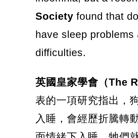
Society
found that do
have sleep problems 
difficulties.
英國皇家學會（The Roy
表的一項研究指出，
入睡，會經歷折騰轉動
面情緒下入睡，牠們