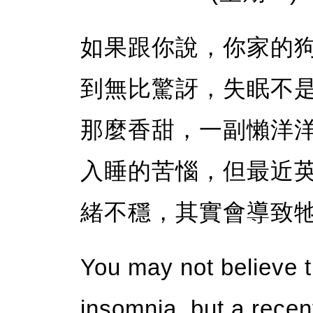
如果跟你說，你家的
到無比驚訝，失眠不
那麼香甜，一副懶洋
入睡的苦惱，但最近
緒不穩，其實會導致
You may not believe 
insomnia, but a recen