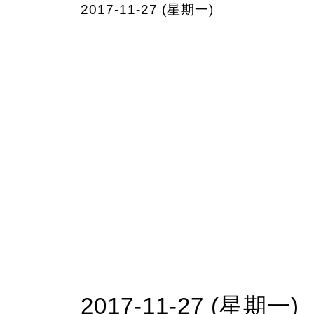
2017-11-27 (星期一)
2017-11-27 (星期一)