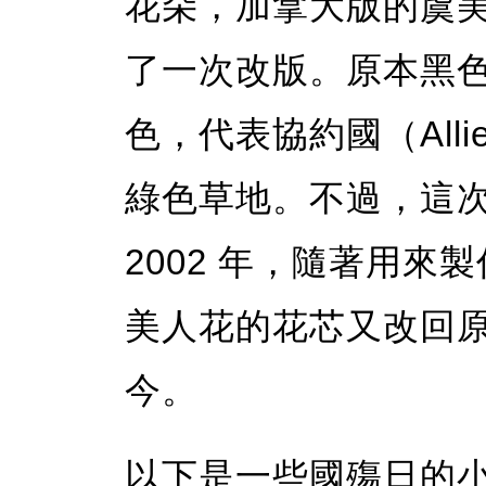
花朵，加拿大版的虞美人
了一次改版。原本黑
色，代表協約國（All
綠色草地。不過，這
2002 年，隨著用
美人花的花芯又改回
今。
以下是一些國殤日的小