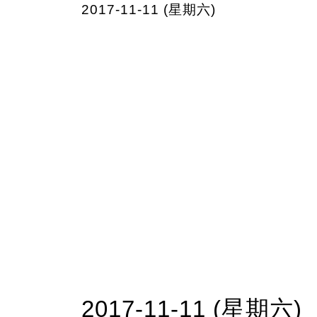
2017-11-11 (星期六)
2017-11-11 (星期六)