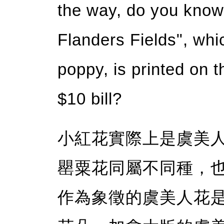
the way, do you know
Flanders Fields", wh
poppy, is printed on 
$10 bill?
小紅花實際上是虞美人花（
罌粟花同屬不同種，
作為象徵的虞美人花