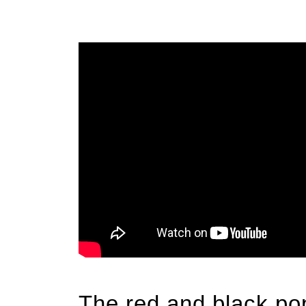
The red and black pop