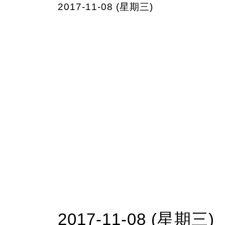
2017-11-08 (星期三)
2017-11-08 (星期三)