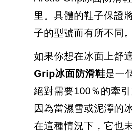
里。具體的鞋子保證
子的型號而有所不同
如果你想在冰面上舒
Grip冰面防滑鞋
是一
絕對需要100％的牽
因為當濕雪或泥濘的
在這種情況下，它也