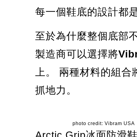
每一個鞋底的設計都
至於為什麼整個底部
製造商可以選擇將
Vib
上。 兩種材料的組合
抓地力。
photo credit: Vibram USA
Arctic Grip冰面