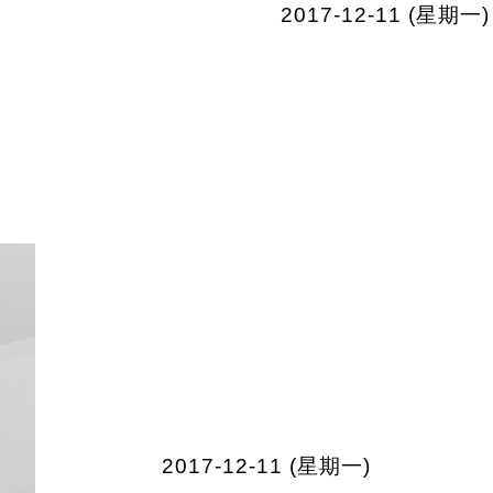
2017-12-11 (星期一)
2017-12-11 (星期一)