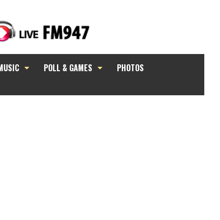
MUSIC
POLL & GAMES
PHOTOS