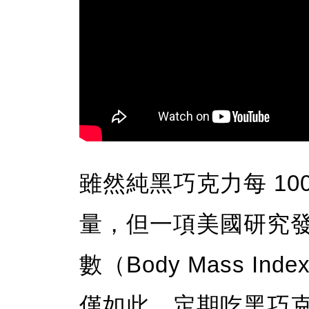
雖然純黑巧克力每 100
量，但一項美國研究
數（Body Mass 
僅如此，定期吃黑巧