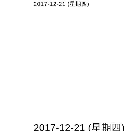
2017-12-21 (星期四)
2017-12-21 (星期四)