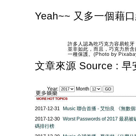
Yeah~~ 又多一個藉
許多人認為吃巧克力容易蛀牙
並非如此，而且，巧克力所含
一種保護。(Photo by Pixaba
文章來源 Source : 
Year:
Month
2017-12-31
Music 聯合首播 - 艾怡良 《無數
2017-12-30
Worst Passwords of 2017 最
碼排行榜