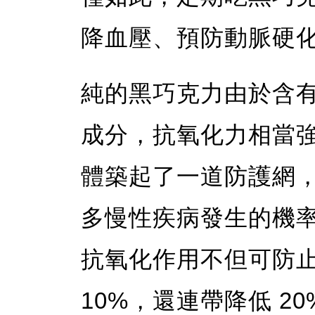
降血壓、預防動脈硬
純的黑巧克力由於含
成分，抗氧化力相當
體築起了一道防護網
多慢性疾病發生的機率
抗氧化作用不但可防
10%，還連帶降低 2