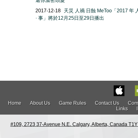
還你濃密頭髮
2017-12-18
天災 人禍 日蝕 MeToo「2017 年 人
· 事」將於12月25日至29日播出
Home
About Us
Game Rules
Contact Us
Com
Links
#109, 2723 37-Avenue N.E. Calgary, Alberta, Canada T1