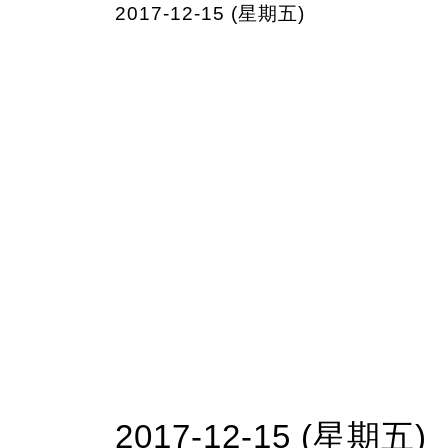
2017-12-15 (星期五)
2017-12-15 (星期五)