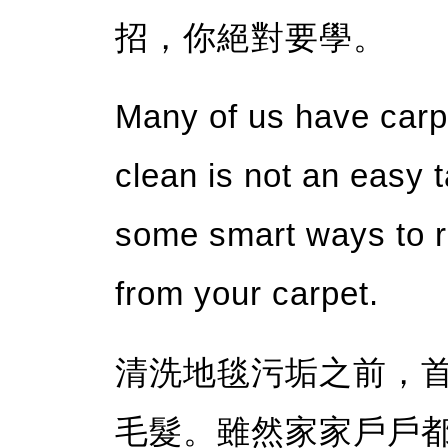
招，你絕對要學。
Many of us have carpe
clean is not an easy
some smart ways to re
from your carpet.
清洗地毯污垢之前，
毛髮。雖然家家戶戶