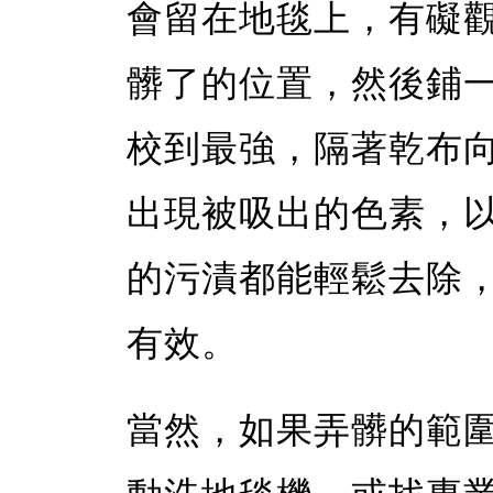
會留在地毯上，有礙
髒了的位置，然後鋪
校到最強，隔著乾布
出現被吸出的色素，
的污漬都能輕鬆去除
有效。
當然，如果弄髒的範