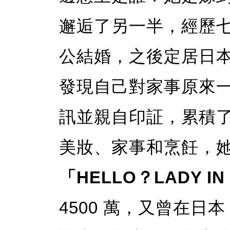
邂逅了另一半，經歷
公結婚，之後定居日
發現自己對家事原來
訊並親自印証，累積了很
美妝、家事和烹飪，
「HELLO？LADY IN
4500 萬，又曾在日