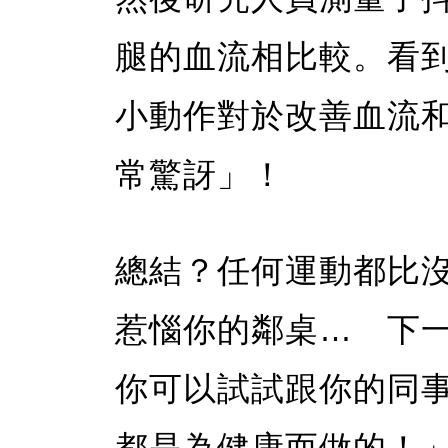
腿的血流相比較。看
小動作對於改善血流
常驚訝」！
總結？任何運動都比沒
惹惱你的鄰桌… 下
你可以試試跟你的同
都是為健康而做的！