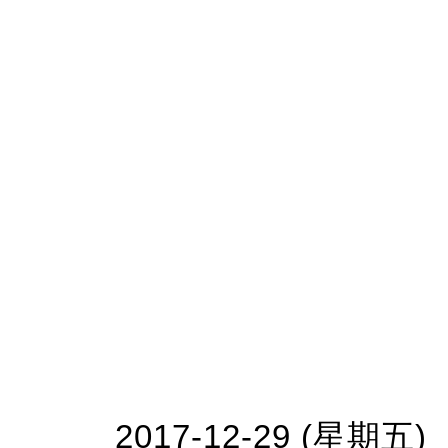
2017-12-29 (星期五)