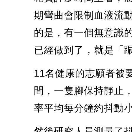
期彎曲會限制血液流
的是，有一個無意識
已經做到了，就是「
11名健康的志願者被
間，一隻腳保持靜止
率平均每分鐘約抖動小
然後研究人員測量了