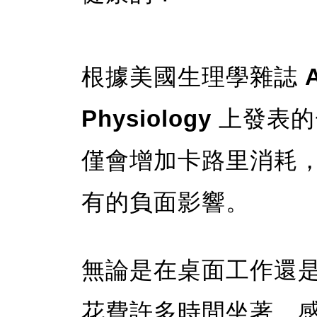
根據美國生理學雜誌
Physiology
上發表的
僅會增加卡路里消耗
有的負面影響。
無論是在桌面工作還
花費許多時間坐著，