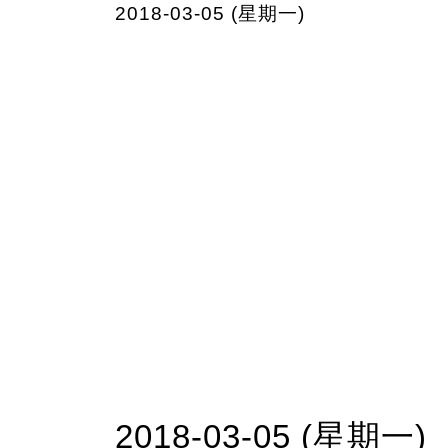
2018-03-05 (星期一)
2018-03-05 (星期一)