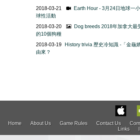
2018-03-21
Earth Hour - 3月24日地球
球性活動
2018-03-20
Dog breeds 2018年加拿大
的10個狗種
2018-03-19
History trivia 歷史冷知識 -「金
由來？
Home
About Us
Game Rules
Contact Us
Com
Links