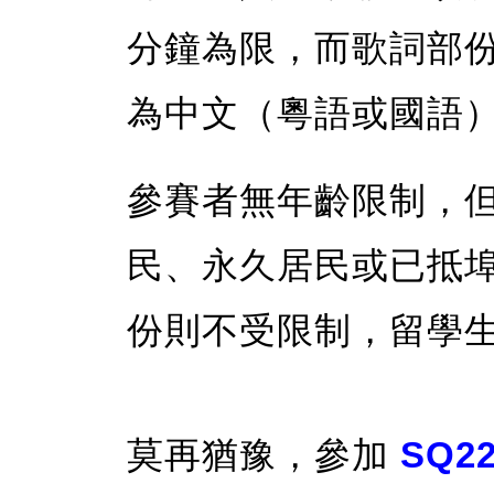
分鐘為限，而歌詞部份
為中文（粵語或國語
參賽者無年齡限制，
民、永久居民或已抵
份則不受限制，留學
莫再猶豫，參加
SQ2