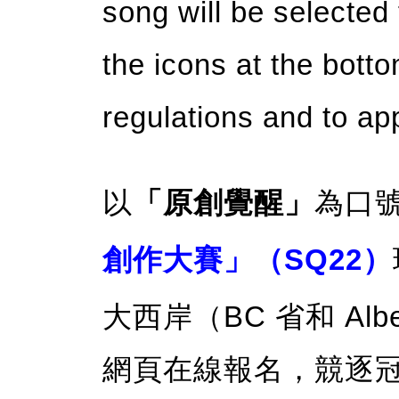
song will be selected 
the icons at the bottom
regulations and to ap
以
「原創覺醒」
為口
創作大賽」（SQ22）
大西岸（BC 省和 Al
網頁在線報名，競逐