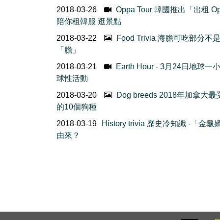
2018-03-26
Oppa Tour 韓國推出「出租 O
陪你租韓服 逛景點
2018-03-22
Food Trivia 海膽可吃部分不
「膽」
2018-03-21
Earth Hour - 3月24日地球
球性活動
2018-03-20
Dog breeds 2018年加拿大
的10個狗種
2018-03-19
History trivia 歷史冷知識 -「金
由來？