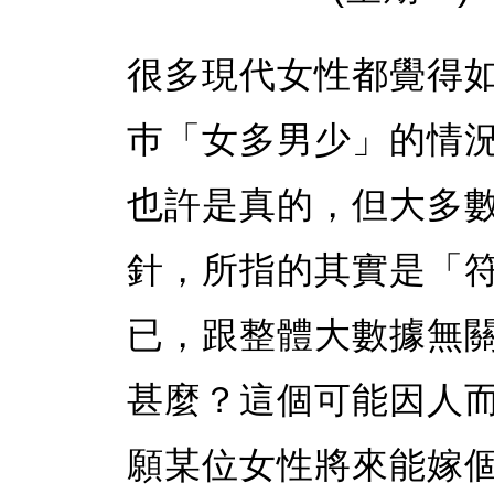
很多現代女性都覺得
巿「女多男少」的情
也許是真的，但大多
針，所指的其實是「
已，跟整體大數據無
甚麼？這個可能因人
願某位女性將來能嫁