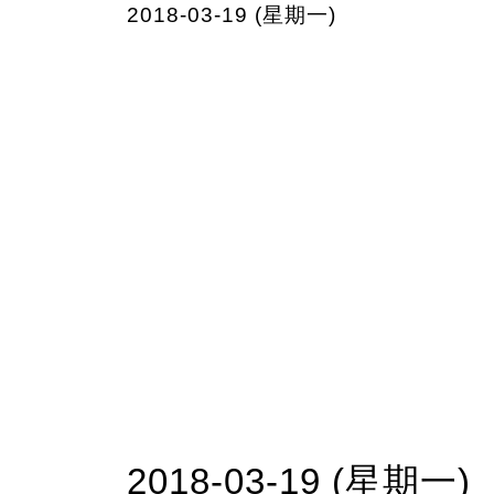
2018-03-19 (星期一)
2018-03-19 (星期一)