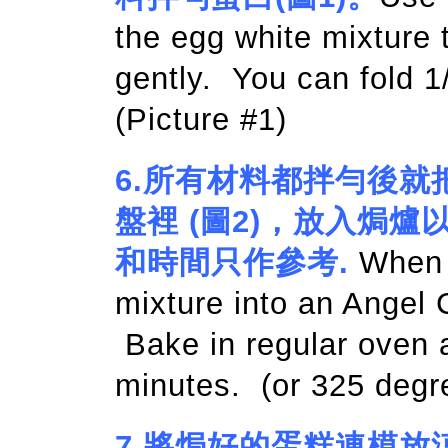
the egg white mixture t
gently. You can fold 1/
(Picture #1)
6.
所有材料都拌勻後就
盤裡 (圖2)，放入焗爐
和時間只作參考.
When a
mixture into an Angel 
Bake in regular oven 
minutes. (or 325 degr
7.
將焗好的蛋糕連模放