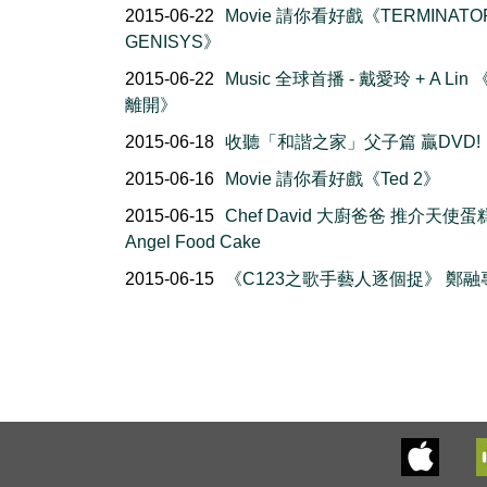
2015-06-22
Movie 請你看好戲《TERMINATO
GENISYS》
2015-06-22
Music 全球首播 - 戴愛玲 + A Lin
離開》
2015-06-18
收聽「和諧之家」父子篇 贏DVD!
2015-06-16
Movie 請你看好戲《Ted 2》
2015-06-15
Chef David 大廚爸爸 推介天使蛋
Angel Food Cake
2015-06-15
《C123之歌手藝人逐個捉》 鄭融