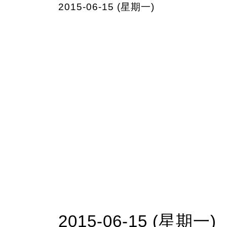
2015-06-15 (星期一)
2015-06-15 (星期一)