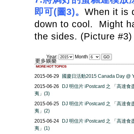
即可
(圖3)
。
When it is 
down to cool. Might ha
the sides. (Picture #3)
Year:
Month
2015-06-29
國慶日活動2015 Canada Day @ 
2015-06-26
DJ 明信片 iPostcard 之 「高達
夷」(3)
2015-06-25
DJ 明信片 iPostcard 之 「高達
夷」(2)
2015-06-24
DJ 明信片 iPostcard 之 「高達
夷」(1)