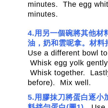
minutes. The egg white
minutes.
4.
用另一個碗將其他材
油，奶和雲呢拿。材料
Use a different bowl to
Whisk egg yolk gently,
Whisk together. Lastly
before). Mix well.
5.
用膠抹刀將蛋白逐小
料拌勻蛋白(圖1)。
Use 