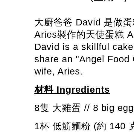
大廚爸爸 David 是
Aries製作的天使蛋糕 Ang
David is a skillful cak
share an "Angel Food 
wife, Aries.
材料 Ingredients
8隻 大雞蛋 // 8 big egg
1杯 低筋麵粉 (約 140 克) //